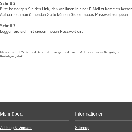
Schritt 2:
Bitte bestätigen Sie den Link, den wir Ihnen in einer E-Mail zukommen lassen
Auf der sich nun öffnenden Seite können Sie ein neues Passwort vergeben.
Schritt 3:
Loggen Sie sich mit diesem neuen Passwort ein.
Klicken Sie auf Weiter und Sie erhalten umgehend eine E-Mail mit einem für Sie gültigen
Bestätigungslink!
Mehr über...
Informationen
Zahlung & Versand
Sitemap